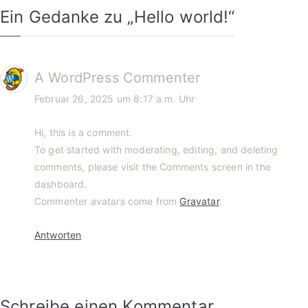
Ein Gedanke zu „
Hello world!
“
A WordPress Commenter
Februar 26, 2025 um 8:17 a.m. Uhr
Hi, this is a comment.
To get started with moderating, editing, and deleting
comments, please visit the Comments screen in the
dashboard.
Commenter avatars come from
Gravatar
.
Antworten
Schreibe einen Kommentar