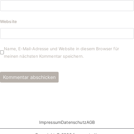
Website
Name, E-Mail-Adresse und Website in diesem Browser für
meinen nächsten Kommentar speichern.
Impressum
Datenschutz
AGB