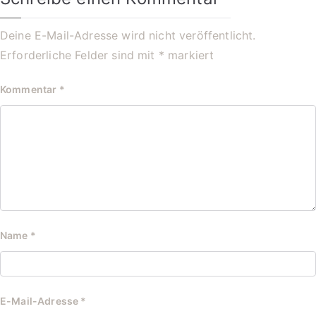
Deine E-Mail-Adresse wird nicht veröffentlicht.
Erforderliche Felder sind mit
*
markiert
Kommentar
*
Name
*
E-Mail-Adresse
*