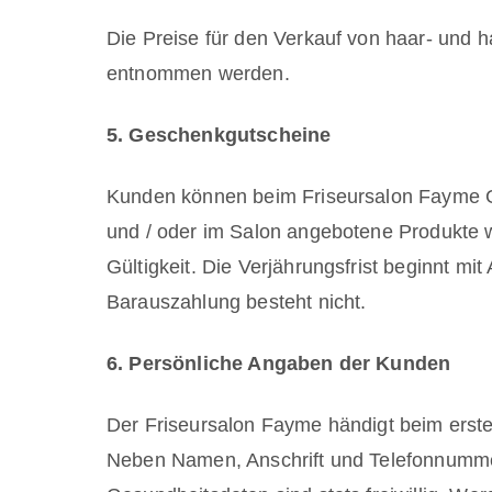
Die Preise für den Verkauf von haar- und 
entnommen werden.
5. Geschenkgutscheine
Kunden können beim Friseursalon Fayme G
und / oder im Salon angebotene Produkte w
Gültigkeit. Die Verjährungsfrist beginnt m
Barauszahlung besteht nicht.
6. Persönliche Angaben der Kunden
Der Friseursalon Fayme händigt beim erst
Neben Namen, Anschrift und Telefonnummer