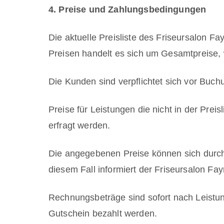
4. Preise und Zahlungsbedingungen
Die aktuelle Preisliste des Friseursalon Fay
Preisen handelt es sich um Gesamtpreise, 
Die Kunden sind verpflichtet sich vor Buc
Preise für Leistungen die nicht in der Prei
erfragt werden.
Die angegebenen Preise können sich durch
diesem Fall informiert der Friseursalon F
Rechnungsbeträge sind sofort nach Leistung
Gutschein bezahlt werden.