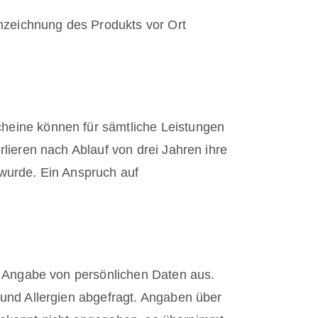
nzeichnung des Produkts vor Ort
eine können für sämtliche Leistungen
ieren nach Ablauf von drei Jahren ihre
 wurde. Ein Anspruch auf
e Angabe von persönlichen Daten aus.
und Allergien abgefragt. Angaben über