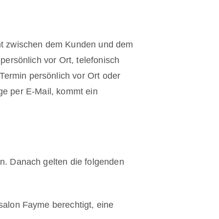
ommt zwischen dem Kunden und dem
ersönlich vor Ort, telefonisch
Termin persönlich vor Ort oder
age per E-Mail, kommt ein
n. Danach gelten die folgenden
salon Fayme berechtigt, eine