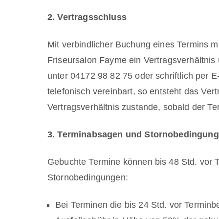
2. Vertragsschluss
Mit verbindlicher Buchung eines Termins
Friseursalon Fayme ein Vertragsverhältnis
unter
04172 98 82 75
oder schriftlich per 
telefonisch vereinbart, so entsteht das Ver
Vertragsverhältnis zustande, sobald der Te
3. Terminabsagen und Stornobedingunge
Gebuchte Termine können bis 48 Std. vor T
Stornobedingungen:
Bei Terminen die bis 24 Std. vor Termin